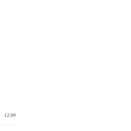
12.00