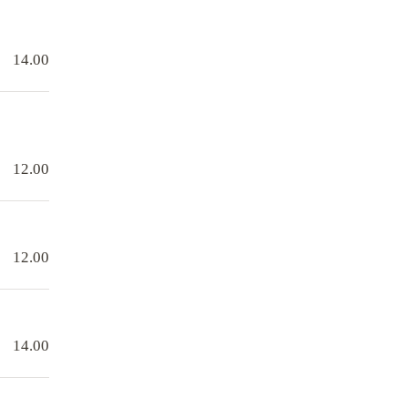
14.00
12.00
12.00
14.00