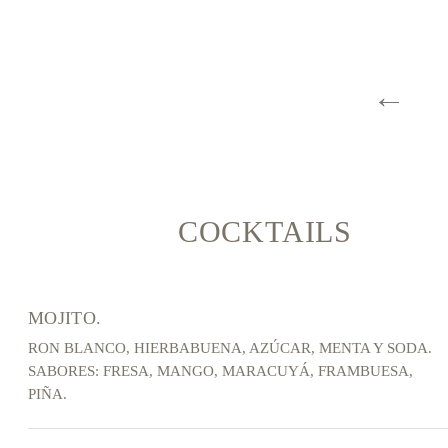
←
COCKTAILS
MOJITO.
RON BLANCO, HIERBABUENA, AZÚCAR, MENTA Y SODA.
SABORES: FRESA, MANGO, MARACUYÁ, FRAMBUESA,
PIÑA.