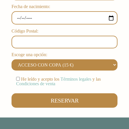
Fecha de nacimiento:
Código Postal:
Escoge una opción:
He leído y acepto los
Términos legales
y las
Condiciones de venta