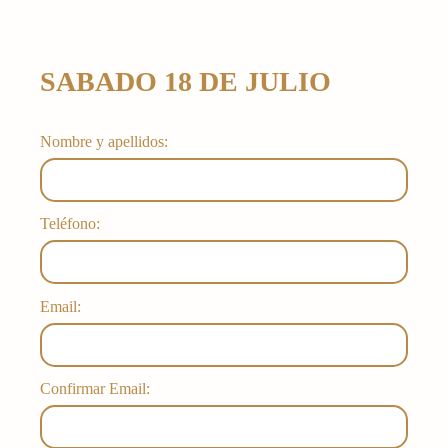
SABADO 18 DE JULIO
Nombre y apellidos:
Teléfono:
Email:
Confirmar Email: