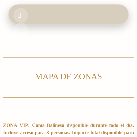
HOME
BOOK & EVENTS
FOOD & DRINK
MAPA DE ZONAS
GALLERY
ZONA VIP: Cama Balinesa disponible durante todo el día.
Incluye acceso para 8 personas. Importe total disponible para