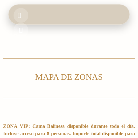
HOME
BOOK & EVENTS
FOOD & DRINK
MAPA DE ZONAS
GALLERY
ZONA VIP: Cama Balinesa disponible durante todo el día.
Incluye acceso para 8 personas. Importe total disponible para