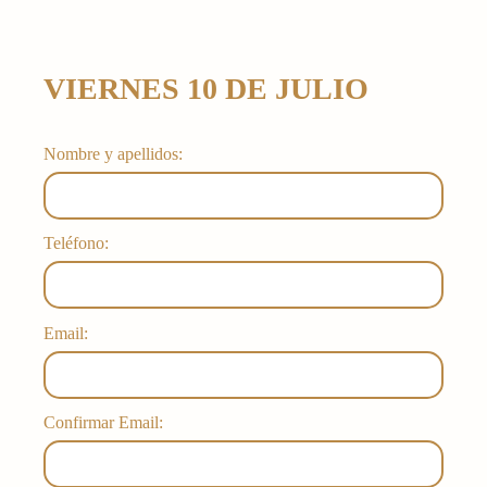
VIERNES 10 DE JULIO
Nombre y apellidos:
Teléfono:
Email:
Confirmar Email: