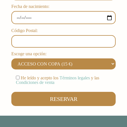
Fecha de nacimiento:
Código Postal:
Escoge una opción:
He leído y acepto los
Términos legales
y las
Condiciones de venta