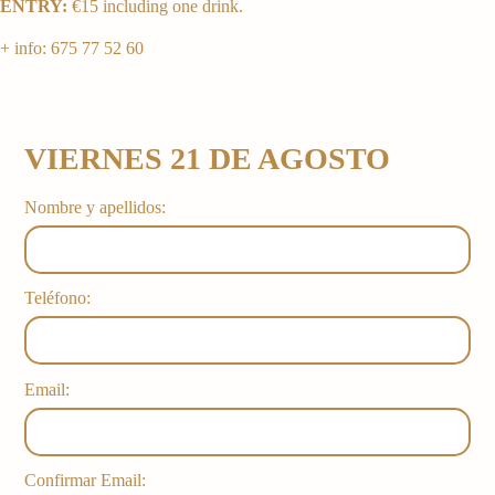
ENTRY:
€15 including one drink.
+ info: 675 77 52 60
VIERNES 21 DE AGOSTO
Nombre y apellidos:
Teléfono:
Email:
Confirmar Email: