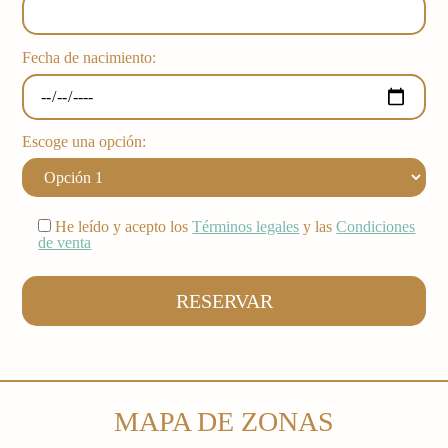
Fecha de nacimiento:
Escoge una opción:
He leído y acepto los
Términos legales
y las
Condiciones
de venta
MAPA DE ZONAS