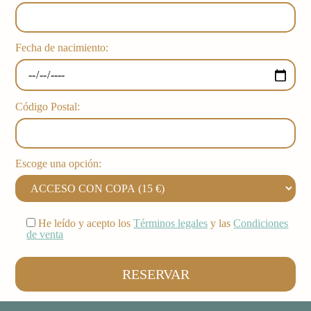
Fecha de nacimiento:
Código Postal:
Escoge una opción:
He leído y acepto los
Términos legales
y las
Condiciones
de venta