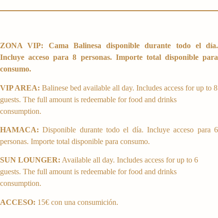
ZONA VIP: Cama Balinesa disponible durante todo el día.
Incluye acceso para 8 personas. Importe total disponible para
consumo.
VIP AREA:
Balinese bed available all day. Includes access for up to 8
guests. The full amount is redeemable for food and drinks
consumption.
HAMACA:
Disponible durante todo el día. Incluye acceso para 6
personas. Importe total disponible para consumo.
SUN LOUNGER:
Available all day. Includes access for up to 6
guests. The full amount is redeemable for food and drinks
consumption.
ACCESO:
15€ con una consumición.