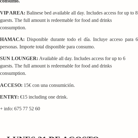
consumo.
VIP AREA:
Balinese bed available all day. Includes access for up to 8
guests. The full amount is redeemable for food and drinks
consumption.
HAMACA:
Disponible durante todo el día. Incluye acceso para 6
personas. Importe total disponible para consumo.
SUN LOUNGER:
Available all day. Includes access for up to 6
guests. The full amount is redeemable for food and drinks
consumption.
ACCESO:
15€ con una consumición.
ENTRY:
€15 including one drink.
+ info: 675 77 52 60