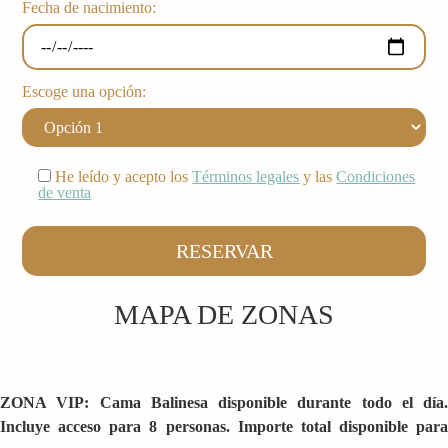
Fecha de nacimiento:
Escoge una opción:
He leído y acepto los
Términos legales
y las
Condiciones
de venta
MAPA DE ZONAS
ZONA VIP: Cama Balinesa disponible durante todo el día.
Incluye acceso para 8 personas. Importe total disponible para