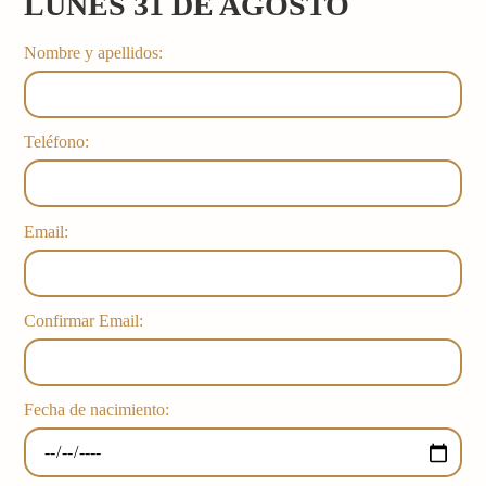
LUNES 31 DE AGOSTO
Nombre y apellidos:
Teléfono:
Email:
Confirmar Email:
Fecha de nacimiento: