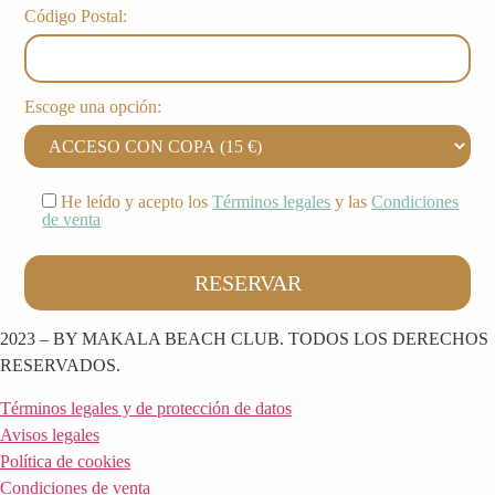
Código Postal:
Escoge una opción:
He leído y acepto los
Términos legales
y las
Condiciones
de venta
2023 – BY MAKALA BEACH CLUB. TODOS LOS DERECHOS
RESERVADOS.
Términos legales y de protección de datos
Avisos legales
Política de cookies
Condiciones de venta