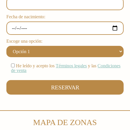
Fecha de nacimiento:
Escoge una opción:
He leído y acepto los
Términos legales
y las
Condiciones
de venta
MAPA DE ZONAS