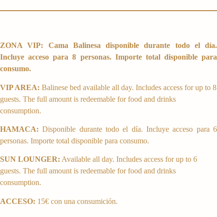
ZONA VIP: Cama Balinesa disponible durante todo el día.
Incluye acceso para 8 personas. Importe total disponible para
consumo.
VIP AREA:
Balinese bed available all day. Includes access for up to 8
guests. The full amount is redeemable for food and drinks
consumption.
HAMACA:
Disponible durante todo el día. Incluye acceso para 6
personas. Importe total disponible para consumo.
SUN LOUNGER:
Available all day. Includes access for up to 6
guests. The full amount is redeemable for food and drinks
consumption.
ACCESO:
15€ con una consumición.