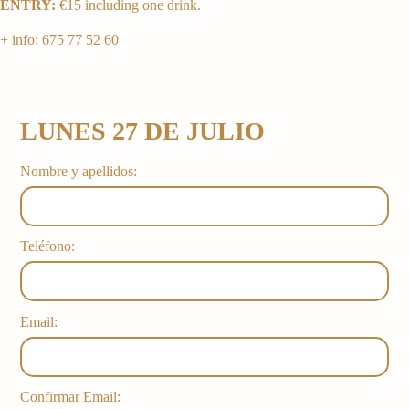
ENTRY:
€15 including one drink.
+ info: 675 77 52 60
LUNES 27 DE JULIO
Nombre y apellidos:
Teléfono:
Email:
Confirmar Email: