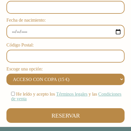
Fecha de nacimiento:
Código Postal:
Escoge una opción:
He leído y acepto los
Términos legales
y las
Condiciones
de venta