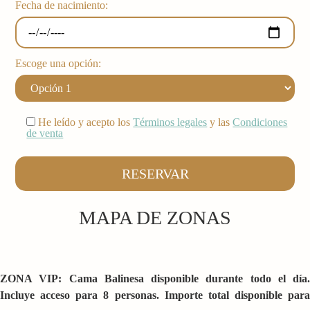
Fecha de nacimiento:
Escoge una opción:
He leído y acepto los
Términos legales
y las
Condiciones
de venta
MAPA DE ZONAS
ZONA VIP: Cama Balinesa disponible durante todo el día.
Incluye acceso para 8 personas. Importe total disponible para