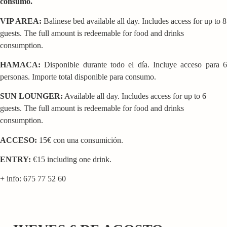
consumo.
VIP AREA:
Balinese bed available all day. Includes access for up to 8
guests. The full amount is redeemable for food and drinks
consumption.
HAMACA:
Disponible durante todo el día. Incluye acceso para 6
personas. Importe total disponible para consumo.
SUN LOUNGER:
Available all day. Includes access for up to 6
guests. The full amount is redeemable for food and drinks
consumption.
ACCESO:
15€ con una consumición.
ENTRY:
€15 including one drink.
+ info: 675 77 52 60