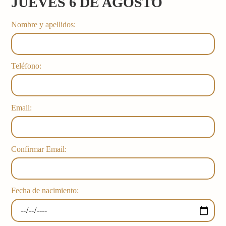
JUEVES 6 DE AGOSTO
Nombre y apellidos:
Teléfono:
Email:
Confirmar Email:
Fecha de nacimiento: