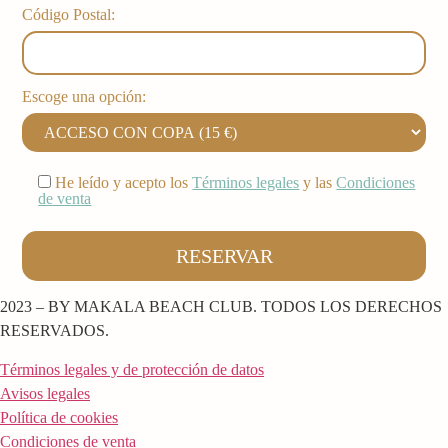
Código Postal:
Escoge una opción:
He leído y acepto los
Términos legales
y las
Condiciones
de venta
2023 – BY MAKALA BEACH CLUB. TODOS LOS DERECHOS
RESERVADOS.
Términos legales y de protección de datos
Avisos legales
Política de cookies
Condiciones de venta