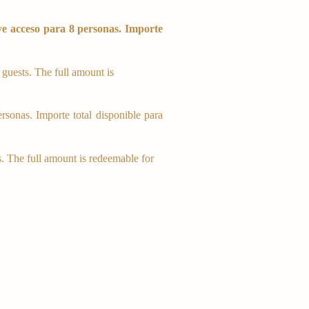
e acceso para 8 personas. Importe
 guests. The full amount is
rsonas. Importe total disponible para
s. The full amount is redeemable for