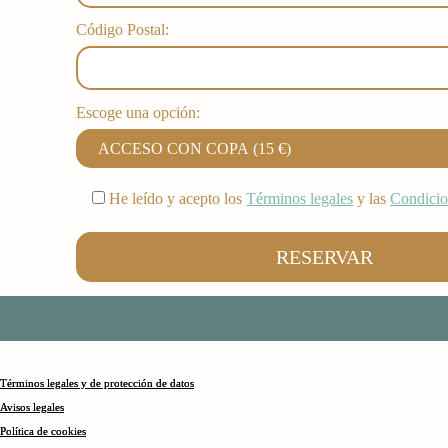
Código Postal:
Escoge una opción:
He leído y acepto los
Términos legales
y las
Condicio
Términos legales y de protección de datos
Avisos legales
Política de cookies