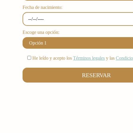
Fecha de nacimiento:
Escoge una opción:
He leído y acepto los
Términos legales
y las
Condicio