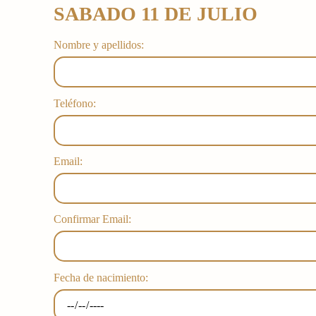
SABADO 11 DE JULIO
Nombre y apellidos:
Teléfono:
Email:
Confirmar Email:
Fecha de nacimiento: