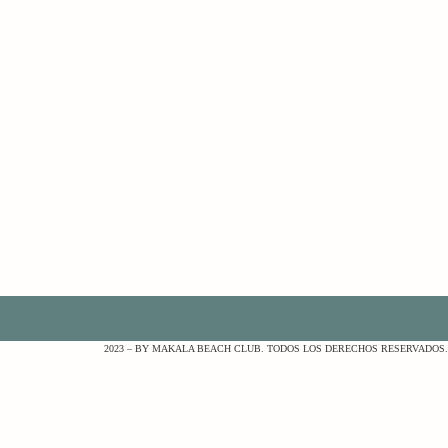
2023 – BY MAKALA BEACH CLUB. TODOS LOS DERECHOS RESERVADOS.