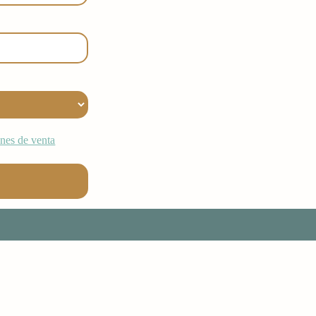
nes de venta