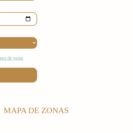
nes de venta
MAPA DE ZONAS