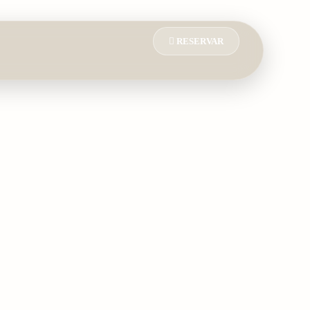
RESERVAR