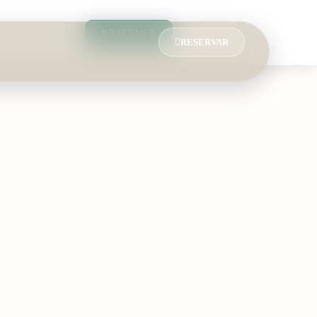
RESERVAR
RESERVAR