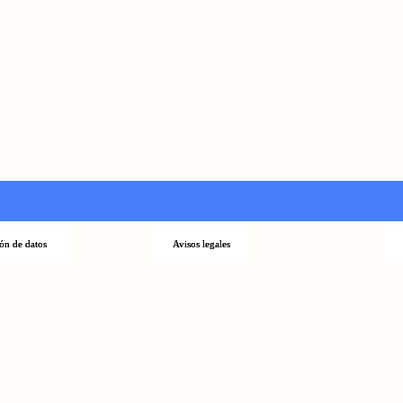
ión de datos
Avisos legales