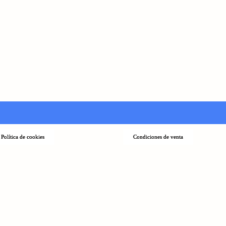
Política de cookies
Condiciones de venta