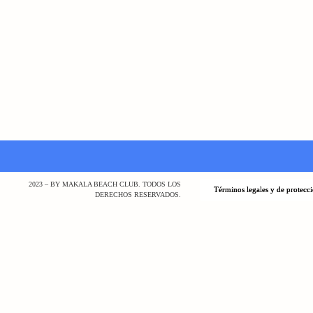
2023 – BY MAKALA BEACH CLUB. TODOS LOS
Términos legales y de protecc
DERECHOS RESERVADOS.